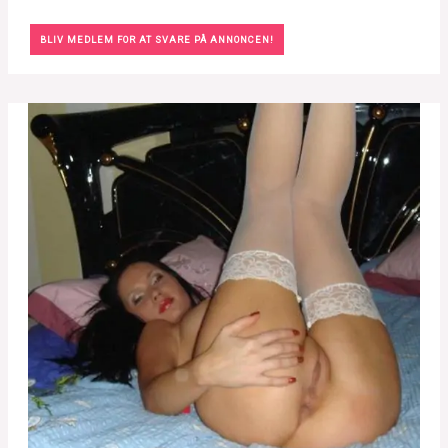
BLIV MEDLEM FOR AT SVARE PÅ ANNONCEN!