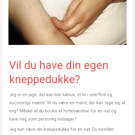
Vil du have din egen
kneppedukke?
Jeg er en pige, der kan lide luksus, et liv i overflod og
succesrige mænd. Vil du være en mand, der kan tage sig af
mig? Måske vil du booke et hotelværelse for en nat og
have mig som personlig ledsager?
Jeg kan være din kneppedukke for en nat. Du bestiller