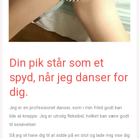
Din pik står som et
spyd, når jeg danser for
dig.
Jeg er en professionel danser, som i min fritid godt kan
lide at kneppe. Jeg er utrolig fleksibel, hvilket kan være godt
til sexøvelser.
Så jeg vil have dig til at sidde på en stol og lade mig vise dig