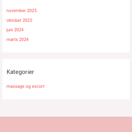
november 2025
oktober 2025
juni 2024
marts 2024
Kategorier
massage og escort