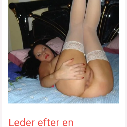
Leder efter en