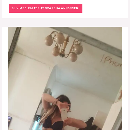
BLIV MEDLEM FOR AT SVARE PÅ ANNONCEN!