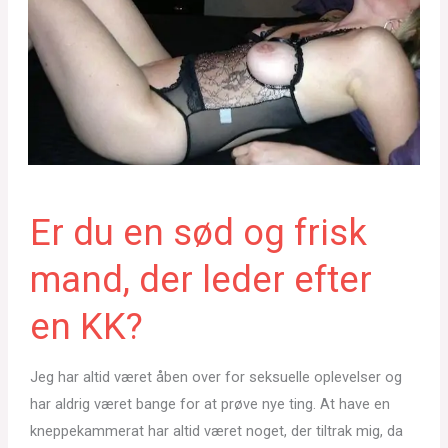
Er du en sød og frisk
mand, der leder efter
en KK?
Jeg har altid været åben over for seksuelle oplevelser og
har aldrig været bange for at prøve nye ting. At have en
kneppekammerat har altid været noget, der tiltrak mig, da