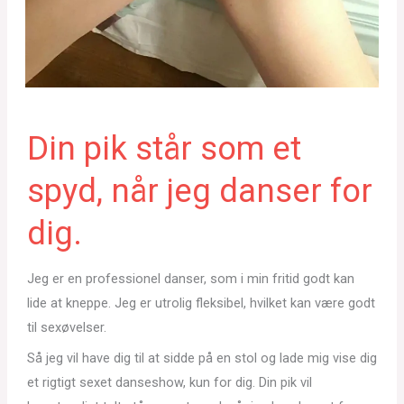
Din pik står som et
spyd, når jeg danser for
dig.
Jeg er en professionel danser, som i min fritid godt kan
lide at kneppe. Jeg er utrolig fleksibel, hvilket kan være godt
til sexøvelser.
Så jeg vil have dig til at sidde på en stol og lade mig vise dig
et rigtigt sexet danseshow, kun for dig. Din pik vil