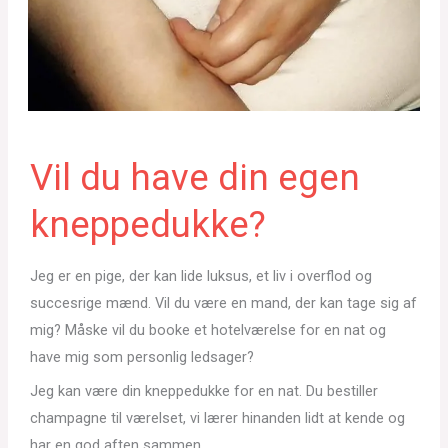
Vil du have din egen
kneppedukke?
Jeg er en pige, der kan lide luksus, et liv i overflod og
succesrige mænd. Vil du være en mand, der kan tage sig af
mig? Måske vil du booke et hotelværelse for en nat og
have mig som personlig ledsager?
Jeg kan være din kneppedukke for en nat. Du bestiller
champagne til værelset, vi lærer hinanden lidt at kende og
har en god aften sammen.