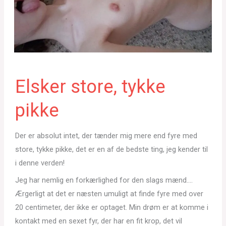
Elsker store, tykke
pikke
Der er absolut intet, der tænder mig mere end fyre med
store, tykke pikke, det er en af de bedste ting, jeg kender til
i denne verden!
Jeg har nemlig en forkærlighed for den slags mænd….
Ærgerligt at det er næsten umuligt at finde fyre med over
20 centimeter, der ikke er optaget. Min drøm er at komme i
kontakt med en sexet fyr, der har en fit krop, det vil