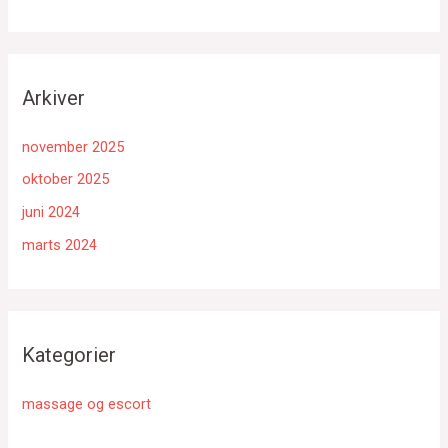
Arkiver
november 2025
oktober 2025
juni 2024
marts 2024
Kategorier
massage og escort