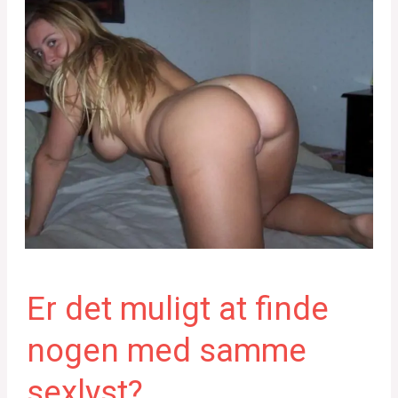
Er det muligt at finde
nogen med samme
sexlyst?