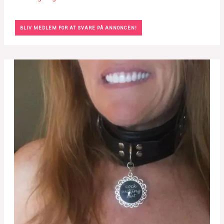
BLIV MEDLEM FOR AT SVARE PÅ ANNONCEN!