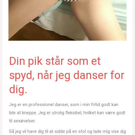
Din pik står som et
spyd, når jeg danser for
dig.
Jeg er en professionel danser, som i min fritid godt kan
lide at kneppe. Jeg er utrolig fleksibel, hvilket kan være godt
til sexøvelser.
Så jeg vil have dig til at sidde på en stol og lade mig vise dig