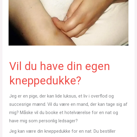
Vil du have din egen
kneppedukke?
Jeg er en pige, der kan lide luksus, et liv i overflod og
succesrige mænd. Vil du være en mand, der kan tage sig af
mig? Måske vil du booke et hotelværelse for en nat og
have mig som personlig ledsager?
Jeg kan være din kneppedukke for en nat. Du bestiller