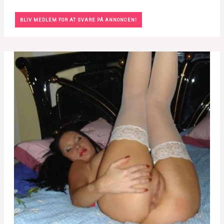
BLIV MEDLEM FOR AT SVARE PÅ ANNONCEN!