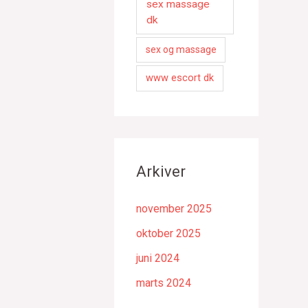
sex massage
dk
sex og massage
www escort dk
Arkiver
november 2025
oktober 2025
juni 2024
marts 2024