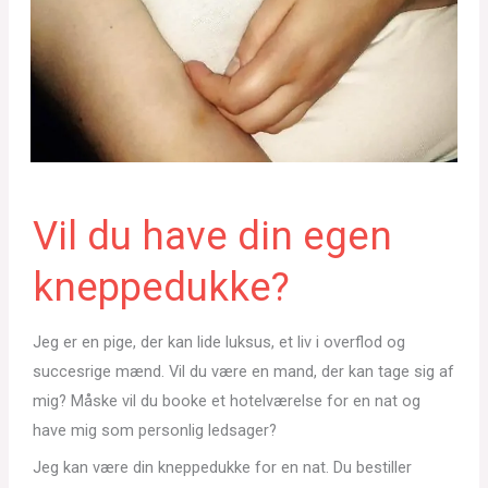
Vil du have din egen
kneppedukke?
Jeg er en pige, der kan lide luksus, et liv i overflod og
succesrige mænd. Vil du være en mand, der kan tage sig af
mig? Måske vil du booke et hotelværelse for en nat og
have mig som personlig ledsager?
Jeg kan være din kneppedukke for en nat. Du bestiller