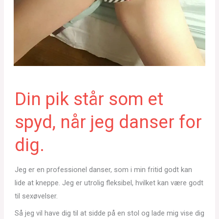
Din pik står som et
spyd, når jeg danser for
dig.
Jeg er en professionel danser, som i min fritid godt kan
lide at kneppe. Jeg er utrolig fleksibel, hvilket kan være godt
til sexøvelser.
Så jeg vil have dig til at sidde på en stol og lade mig vise dig