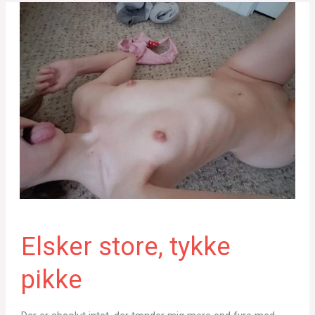
Elsker store, tykke
pikke