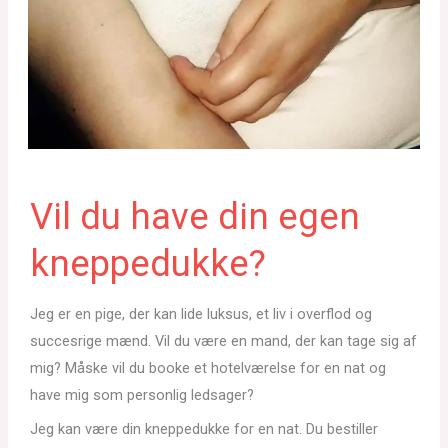
Vil du have din egen
kneppedukke?
Jeg er en pige, der kan lide luksus, et liv i overflod og
succesrige mænd. Vil du være en mand, der kan tage sig af
mig? Måske vil du booke et hotelværelse for en nat og
have mig som personlig ledsager?
Jeg kan være din kneppedukke for en nat. Du bestiller