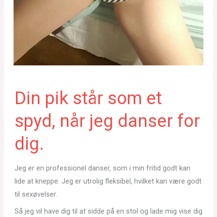
Din pik står som et
spyd, når jeg danser for
dig.
Jeg er en professionel danser, som i min fritid godt kan
lide at kneppe. Jeg er utrolig fleksibel, hvilket kan være godt
til sexøvelser.
Så jeg vil have dig til at sidde på en stol og lade mig vise dig