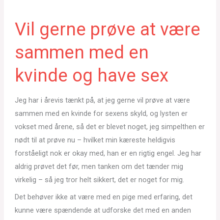
Vil gerne prøve at være
sammen med en
kvinde og have sex
Jeg har i årevis tænkt på, at jeg gerne vil prøve at være
sammen med en kvinde for sexens skyld, og lysten er
vokset med årene, så det er blevet noget, jeg simpelthen er
nødt til at prøve nu – hvilket min kæreste heldigvis
forståeligt nok er okay med, han er en rigtig engel. Jeg har
aldrig prøvet det før, men tanken om det tænder mig
virkelig – så jeg tror helt sikkert, det er noget for mig.
Det behøver ikke at være med en pige med erfaring, det
kunne være spændende at udforske det med en anden