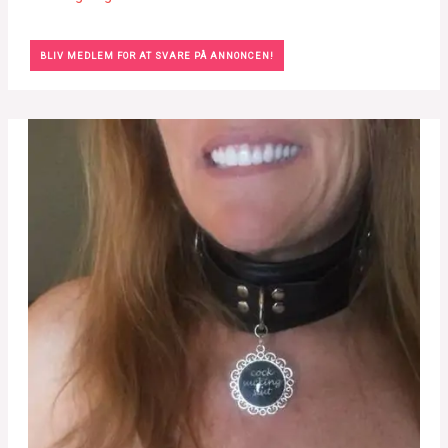
BLIV MEDLEM FOR AT SVARE PÅ ANNONCEN!