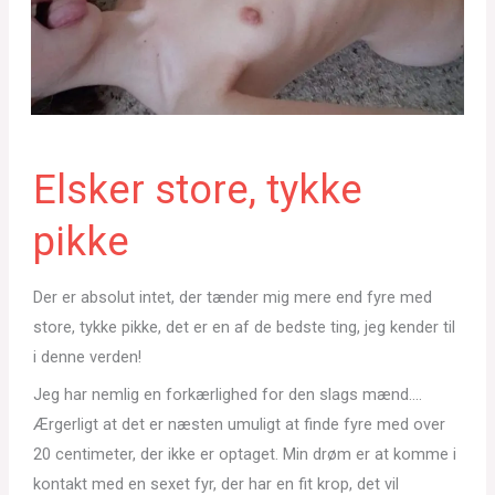
Elsker store, tykke
pikke
Der er absolut intet, der tænder mig mere end fyre med
store, tykke pikke, det er en af de bedste ting, jeg kender til
i denne verden!
Jeg har nemlig en forkærlighed for den slags mænd….
Ærgerligt at det er næsten umuligt at finde fyre med over
20 centimeter, der ikke er optaget. Min drøm er at komme i
kontakt med en sexet fyr, der har en fit krop, det vil