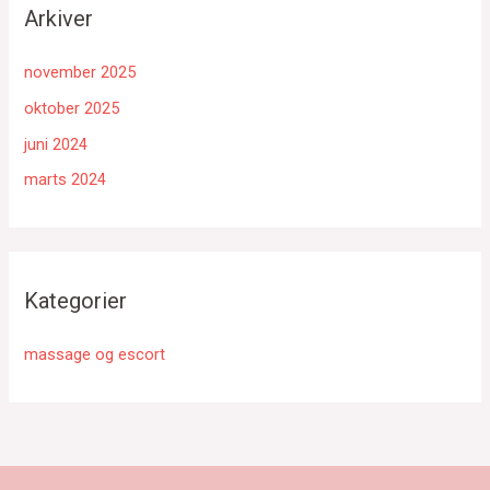
Arkiver
november 2025
oktober 2025
juni 2024
marts 2024
Kategorier
massage og escort