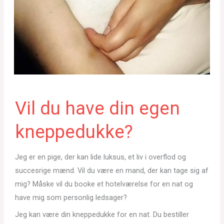
Vil du have din egen
kneppedukke?
Jeg er en pige, der kan lide luksus, et liv i overflod og
succesrige mænd. Vil du være en mand, der kan tage sig af
mig? Måske vil du booke et hotelværelse for en nat og
have mig som personlig ledsager?
Jeg kan være din kneppedukke for en nat. Du bestiller