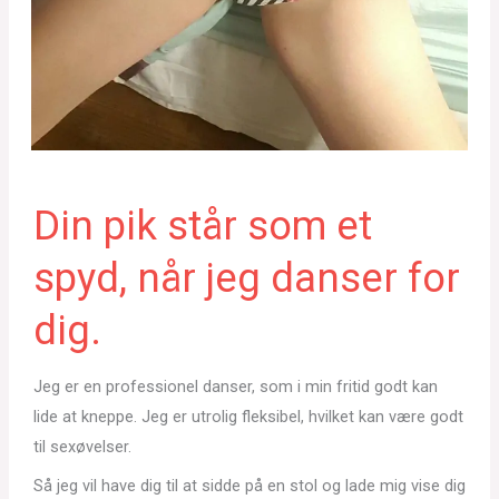
Din pik står som et
spyd, når jeg danser for
dig.
Jeg er en professionel danser, som i min fritid godt kan
lide at kneppe. Jeg er utrolig fleksibel, hvilket kan være godt
til sexøvelser.
Så jeg vil have dig til at sidde på en stol og lade mig vise dig