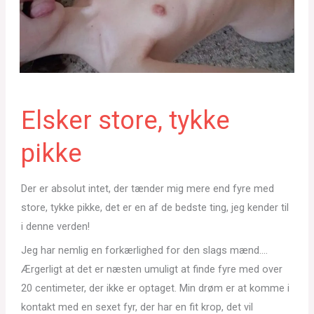
Elsker store, tykke
pikke
Der er absolut intet, der tænder mig mere end fyre med
store, tykke pikke, det er en af de bedste ting, jeg kender til
i denne verden!
Jeg har nemlig en forkærlighed for den slags mænd….
Ærgerligt at det er næsten umuligt at finde fyre med over
20 centimeter, der ikke er optaget. Min drøm er at komme i
kontakt med en sexet fyr, der har en fit krop, det vil