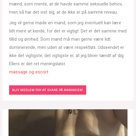
mænd, som mente, at de havde samme seksuelle behov,
men så har det vist sig, at de ikke er på samme niveau.
Jeg vil gerne møde en mand, som jeg eventuelt kan lære
lidt mere at kende, for det er vigtigt. Det er det samme med
tillid og ømhed. Som mand må man gerne være lidt
dominerende, men uden at være respektløs. Udseendet er
ikke det vigtigste, det vigtigste er, at jeg bliver tændt af dig.
Ellers er det ret meningsløst.
massage og escort
BLIV MEDLEM FOR AT SVARE PÅ ANNONCEN!