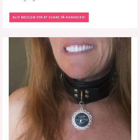
BLIV MEDLEM FOR AT SVARE PÅ ANNONCEN!