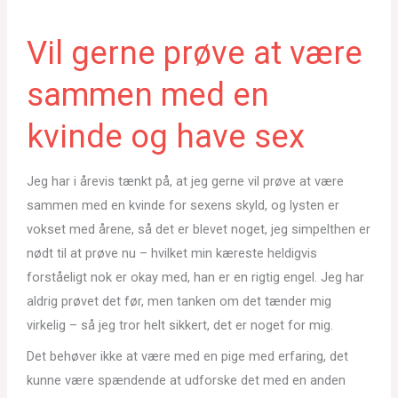
Vil gerne prøve at være
sammen med en
kvinde og have sex
Jeg har i årevis tænkt på, at jeg gerne vil prøve at være
sammen med en kvinde for sexens skyld, og lysten er
vokset med årene, så det er blevet noget, jeg simpelthen er
nødt til at prøve nu – hvilket min kæreste heldigvis
forståeligt nok er okay med, han er en rigtig engel. Jeg har
aldrig prøvet det før, men tanken om det tænder mig
virkelig – så jeg tror helt sikkert, det er noget for mig.
Det behøver ikke at være med en pige med erfaring, det
kunne være spændende at udforske det med en anden