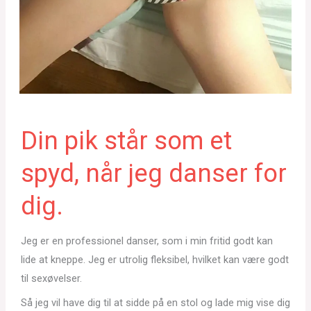
Din pik står som et
spyd, når jeg danser for
dig.
Jeg er en professionel danser, som i min fritid godt kan
lide at kneppe. Jeg er utrolig fleksibel, hvilket kan være godt
til sexøvelser.
Så jeg vil have dig til at sidde på en stol og lade mig vise dig