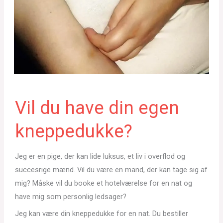
Vil du have din egen
kneppedukke?
Jeg er en pige, der kan lide luksus, et liv i overflod og
succesrige mænd. Vil du være en mand, der kan tage sig af
mig? Måske vil du booke et hotelværelse for en nat og
have mig som personlig ledsager?
Jeg kan være din kneppedukke for en nat. Du bestiller