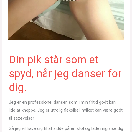
Din pik står som et
spyd, når jeg danser for
dig.
Jeg er en professionel danser, som i min fritid godt kan
lide at kneppe. Jeg er utrolig fleksibel, hvilket kan være godt
til sexøvelser.
Så jeg vil have dig til at sidde på en stol og lade mig vise dig