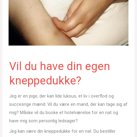
Vil du have din egen
kneppedukke?
Jeg er en pige, der kan lide luksus, et liv i overflod og
succesrige mænd. Vil du være en mand, der kan tage sig af
mig? Måske vil du booke et hotelværelse for en nat og
have mig som personlig ledsager?
Jeg kan være din kneppedukke for en nat. Du bestiller