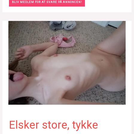
BLIV MEDLEM FOR AT SVARE PÅ ANNONCEN!
Elsker store, tykke