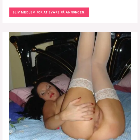
BLIV MEDLEM FOR AT SVARE PÅ ANNONCEN!