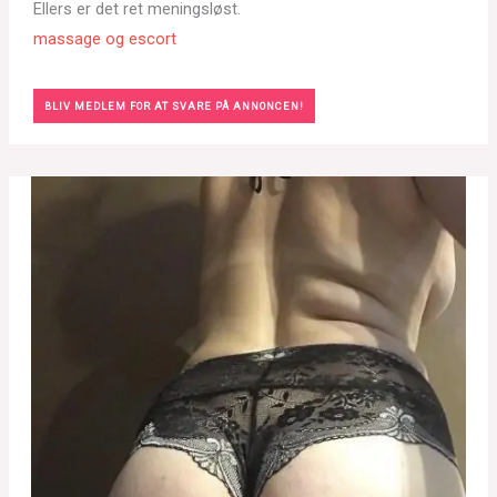
Ellers er det ret meningsløst.
massage og escort
BLIV MEDLEM FOR AT SVARE PÅ ANNONCEN!