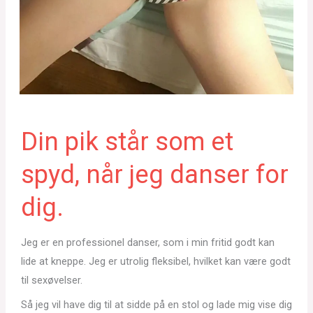
Din pik står som et
spyd, når jeg danser for
dig.
Jeg er en professionel danser, som i min fritid godt kan
lide at kneppe. Jeg er utrolig fleksibel, hvilket kan være godt
til sexøvelser.
Så jeg vil have dig til at sidde på en stol og lade mig vise dig